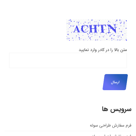
متن بالا را در کادر وارد نمایید
سرویس ها
فرم سفارش طراحی سوله