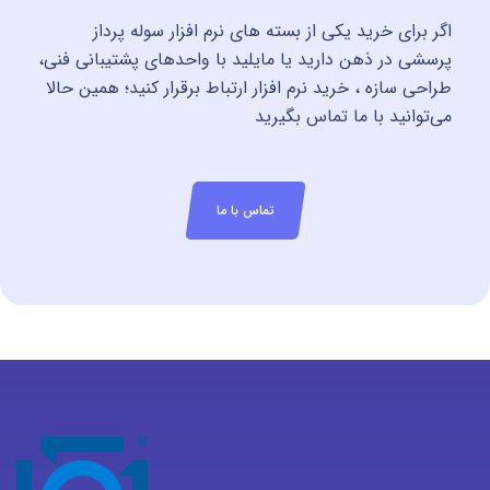
اگر برای خرید یکی از بسته های نرم افزار سوله پرداز
پرسشی در ذهن دارید یا مایلید با واحدهای پشتیبانی فنی،
طراحی سازه ، خرید نرم افزار ارتباط برقرار کنید؛ همین حالا
می‌توانید با ما تماس بگیرید
تماس با ما