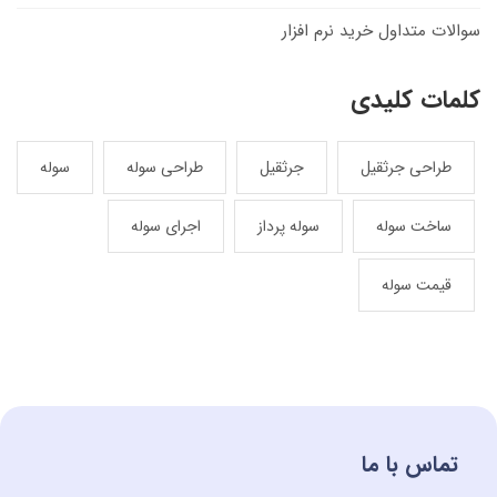
سوالات متداول خرید نرم افزار
کلمات کلیدی
طراحی جرثقیل
جرثقیل
طراحی سوله
سوله
ساخت سوله
سوله پرداز
اجرای سوله
قیمت سوله
تماس با ما