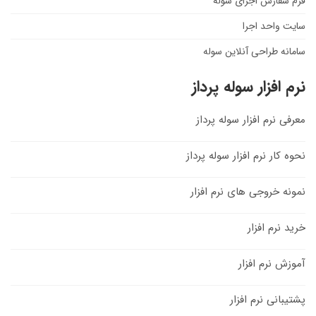
فرم سفارش اجرای سوله
سایت واحد اجرا
سامانه طراحی آنلاین سوله
نرم افزار سوله پرداز
معرفی نرم افزار سوله پرداز
نحوه کار نرم افزار سوله پرداز
نمونه خروجی های نرم افزار
خرید نرم افزار
آموزش نرم افزار
پشتیبانی نرم افزار