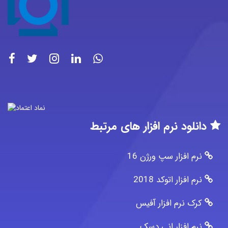
دانلود نرم افزار های مرتبط
نرم افزار سپ ورژن 16
نرم افزار اتوکد 2018
کرک نرم افزار آفیس
نرم افزار انی دسک