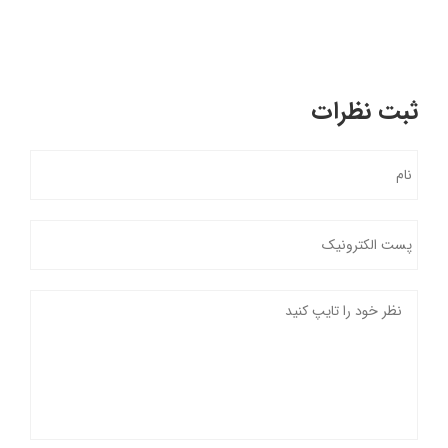
ثبت نظرات