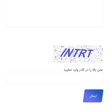
متن بالا را در کادر وارد نمایید