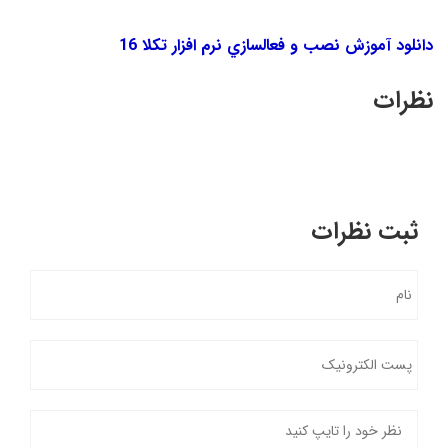
دانلود آموزش نصب و فعالسازي نرم افزار تکلا 16
نظرات
ثبت نظرات