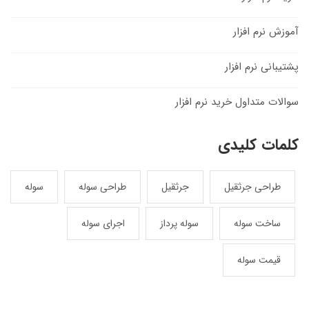
آموزش نرم افزار
پشتیبانی نرم افزار
سوالات متداول خرید نرم افزار
کلمات کلیدی
طراحی جرثقیل
جرثقیل
طراحی سوله
سوله
ساخت سوله
سوله پرداز
اجرای سوله
قیمت سوله