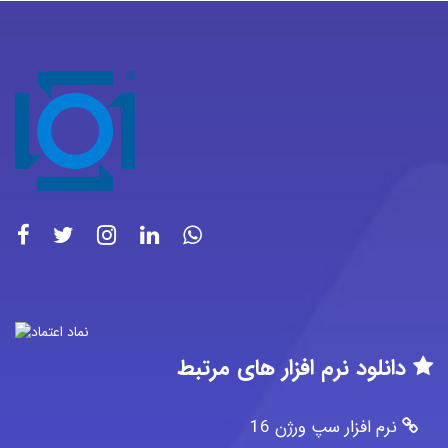
دانلود نرم افزار های مرتبط
نرم افزار سپ ورژن 16