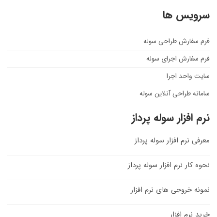
سرویس ها
فرم سفارش طراحی سوله
فرم سفارش اجرای سوله
سایت واحد اجرا
سامانه طراحی آنلاین سوله
نرم افزار سوله پرداز
معرفی نرم افزار سوله پرداز
نحوه کار نرم افزار سوله پرداز
نمونه خروجی های نرم افزار
خرید نرم افزار