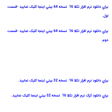
براي دانلود نرم افزار تکلا 16 نسخه 64 بيتي اينجا کليک نماييد -قسمت
اول.
براي دانلود نرم افزار تکلا 16 نسخه 64 بيتي اينجا کليک نماييد -قسمت
دوم.
براي دانلود نرم افزار تکلا 16 نسخه 32 بيتي اينجا کليک نماييد.
براي دانلود کرک نرم افزار تکلا 16 نسخه 32 بيتي اينجا کليک نماييد.