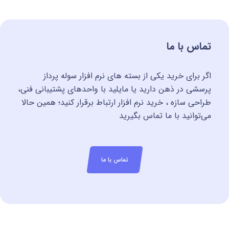
تماس با ما
اگر برای خرید یکی از بسته های نرم افزار سوله پرداز
پرسشی در ذهن دارید یا مایلید با واحدهای پشتیبانی فنی،
طراحی سازه ، خرید نرم افزار ارتباط برقرار کنید؛ همین حالا
می‌توانید با ما تماس بگیرید
تماس با ما