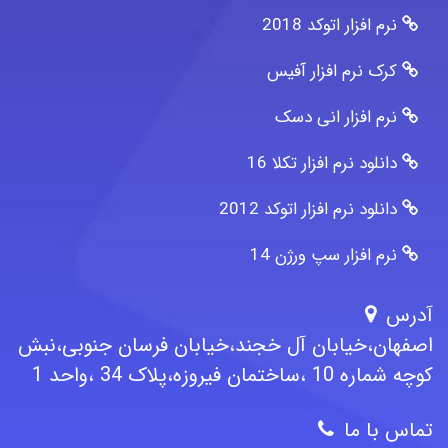
نرم افزار اتوکد 2018
کرک نرم افزار آفیس
نرم افزار انی دسک
دانلود نرم افزار تکلا 16
دانلود نرم افزار اتوکد 2012
نرم افزار سپ ورژن 14
آدرس
اصفهان،خیابان آل خجند،خیابان فرسان جنوبی،نبش
کوچه شماره 10 ،ساختمان فیروزه،پلاک 34 ،واحد 1
تماس با ما